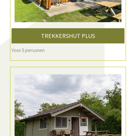
TREKKERSHUT PLUS
Voor 5 personen