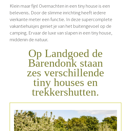
Klein maar fijn! Overnachten in een tiny house is een
belevenis. Door de slimme inrichting heeft iedere
vierkante meter een functie. In deze supercomplete
vakantiehuisjes geniet je van het buitengevoel op de
camping. Ervaar de luxe van slapen in een tiny house,
middenin de natuur.
Op Landgoed de
Barendonk staan
zes verschillende
tiny houses en
trekkershutten.