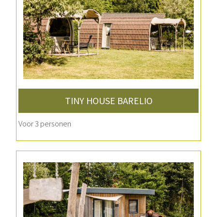
TINY HOUSE BARELIO
Voor 3 personen