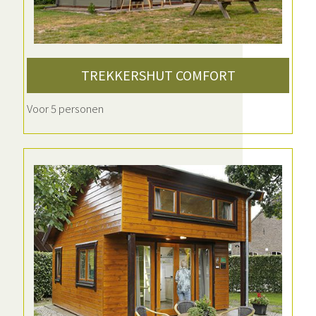
TREKKERSHUT COMFORT
Voor 5 personen