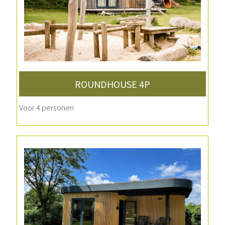
ROUNDHOUSE 4P
Voor 4 personen