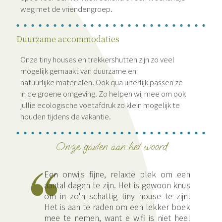
weg met de vriendengroep.
Duurzame accommodaties
Onze tiny houses en trekkershutten zijn zo veel
mogelijk gemaakt van duurzame en
natuurlijke materialen. Ook qua uiterlijk passen ze
in de groene omgeving. Zo helpen wij mee om ook
jullie ecologische voetafdruk zo klein mogelijk te
houden tijdens de vakantie.
Onze gasten aan het woord
r
Een onwijs fijne, relaxte plek om een
aantal dagen te zijn. Het is gewoon knus
om in zo'n schattig tiny house te zijn!
Het is aan te raden om een lekker boek
mee te nemen, want e wifi is niet heel