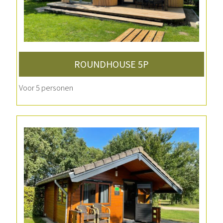
ROUNDHOUSE 5P
Voor 5 personen