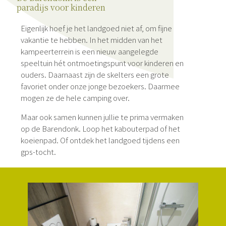
paradijs voor kinderen
Eigenlijk hoef je het landgoed niet af, om fijne
vakantie te hebben. In het midden van het
kampeerterrein is een nieuw aangelegde
speeltuin hét ontmoetingspunt voor kinderen en
ouders. Daarnaast zijn de skelters een grote
favoriet onder onze jonge bezoekers. Daarmee
mogen ze de hele camping over.
Maar ook samen kunnen jullie te prima vermaken
op de Barendonk. Loop het kabouterpad of het
koeienpad. Of ontdek het landgoed tijdens een
gps-tocht.