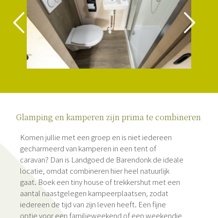
Glamping en kamperen zijn prima te combineren
Komen jullie met een groep en is niet iedereen
gecharmeerd van kamperen in een tent of
caravan? Dan is Landgoed de Barendonk de ideale
locatie, omdat combineren hier heel natuurlijk
gaat. Boek een tiny house of trekkershut met een
aantal naastgelegen kampeerplaatsen, zodat
iedereen de tijd van zijn leven heeft. Een fijne
optie voor een familieweekend of een weekendje