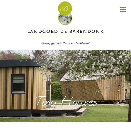
Tiny Houses