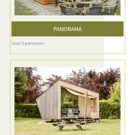
PANORAMA
Voor 5 personen