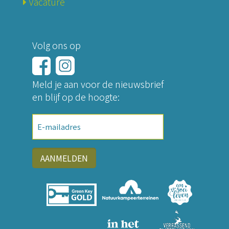
Vacature
Volg ons op
Meld je aan voor de nieuwsbrief
en blijf op de hoogte:
E-
mailadres
AANMELDEN