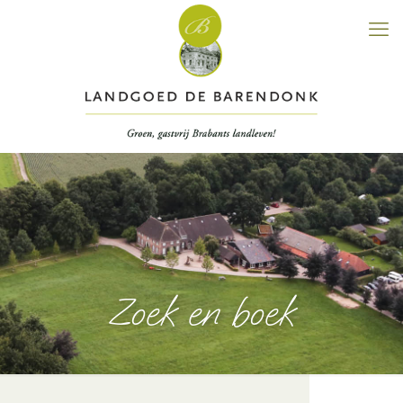
Zoek en boek