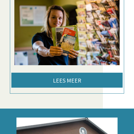
LEES MEER