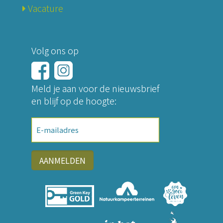
Vacature
Volg ons op
Meld je aan voor de nieuwsbrief
en blijf op de hoogte:
E-
mailadres
AANMELDEN