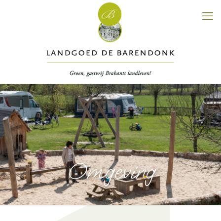
Omgeving