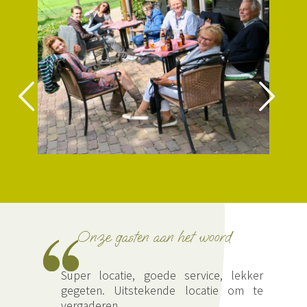
Onze gasten aan het woord
;
Super locatie, goede service, lekker
gegeten. Uitstekende locatie om te
vergaderen.