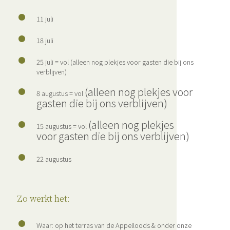
11 juli
18 juli
25 juli = vol (alleen nog plekjes voor gasten die bij ons
verblijven)
(alleen nog plekjes voor
8 augustus = vol
gasten die bij ons verblijven)
(alleen nog plekjes
15 augustus = vol
voor gasten die bij ons verblijven)
22 augustus
Zo werkt het:
Waar: op het terras van de Appelloods & onder onze