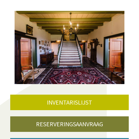
INVENTARISLIJST
RESERVERINGSAANVRAAG