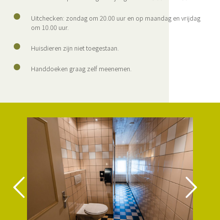
Uitchecken: zondag om 20.00 uur en op maandag en vrijdag
om 10.00 uur.
Huisdieren zijn niet toegestaan.
Handdoeken graag zelf meenemen.