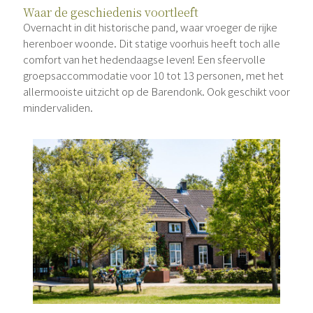
Waar de geschiedenis voortleeft
Overnacht in dit historische pand, waar vroeger de rijke
herenboer woonde. Dit statige voorhuis heeft toch alle
comfort van het hedendaagse leven! Een sfeervolle
groepsaccommodatie voor 10 tot 13 personen, met het
allermooiste uitzicht op de Barendonk. Ook geschikt voor
mindervaliden.