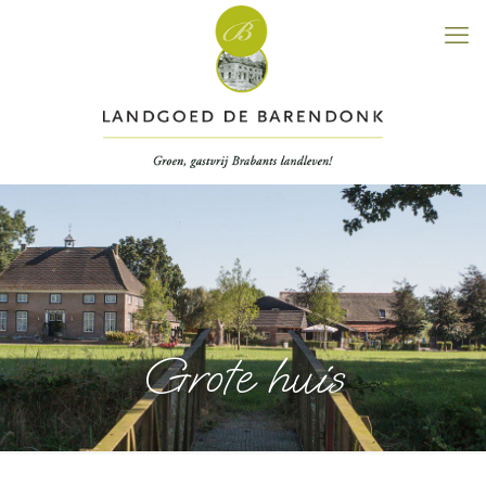
Grote huis