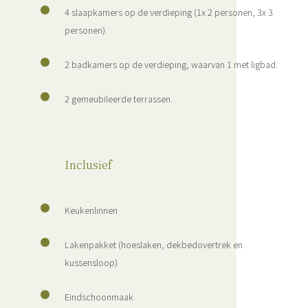
4 slaapkamers op de verdieping (1x 2 personen, 3x 3
personen).
2 badkamers op de verdieping, waarvan 1 met ligbad.
2 gemeubileerde terrassen.
Inclusief
Keukenlinnen
Lakenpakket (hoeslaken, dekbedovertrek en
kussensloop)
Eindschoonmaak