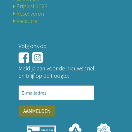
Prijslijst 2026
Reserveren
Vacature
Volg ons op
Meld je aan voor de nieuwsbrief
en blijf op de hoogte:
E-
mailadres
AANMELDEN