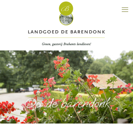
Op de barendonk