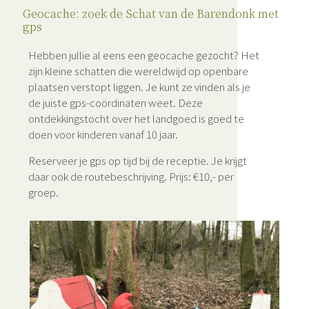
Geocache: zoek de Schat van de Barendonk met
gps
Hebben jullie al eens een geocache gezocht? Het
zijn kleine schatten die wereldwijd op openbare
plaatsen verstopt liggen. Je kunt ze vinden als je
de juiste gps-coördinaten weet. Deze
ontdekkingstocht over het landgoed is goed te
doen voor kinderen vanaf 10 jaar.
Reserveer je gps op tijd bij de receptie. Je krijgt
daar ook de routebeschrijving. Prijs: €10,- per
groep.