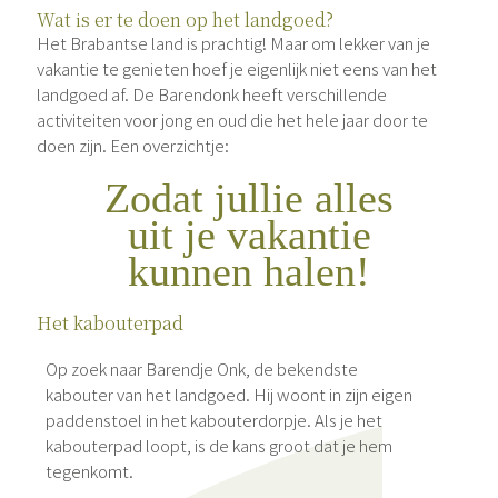
Wat is er te doen op het landgoed?
Het Brabantse land is prachtig! Maar om lekker van je
vakantie te genieten hoef je eigenlijk niet eens van het
landgoed af. De Barendonk heeft verschillende
activiteiten voor jong en oud die het hele jaar door te
doen zijn. Een overzichtje:
Zodat jullie alles
uit je vakantie
kunnen halen!
Het kabouterpad
Op zoek naar Barendje Onk, de bekendste
kabouter van het landgoed. Hij woont in zijn eigen
paddenstoel in het kabouterdorpje. Als je het
kabouterpad loopt, is de kans groot dat je hem
tegenkomt.