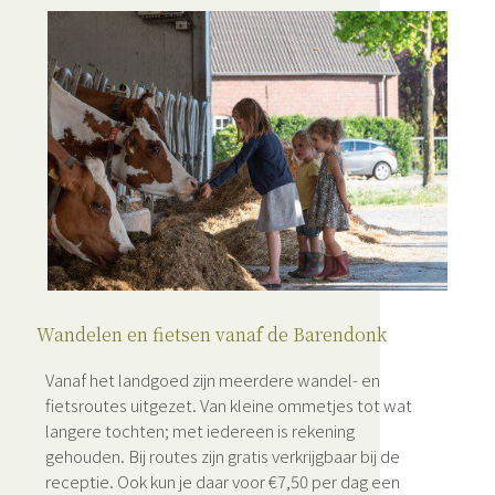
Wandelen en fietsen vanaf de Barendonk
Vanaf het landgoed zijn meerdere wandel- en
fietsroutes uitgezet. Van kleine ommetjes tot wat
langere tochten; met iedereen is rekening
gehouden. Bij routes zijn gratis verkrijgbaar bij de
receptie. Ook kun je daar voor €7,50 per dag een