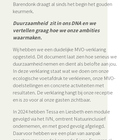
Barendonk draagt al sinds het begin het gouden
keurmerk.
Duurzaamheid zit in ons DNA en we
vertellen graag hoe we onze ambities
waarmaken.
Wij hebben we een duidelijke MVO-verklaring
opgesteld. Dit document laat zien hoe serieus we
duurzaamheid nemen en dient als belofte aan jou.
In deze verklaring staat wat we doen om onze
ecologische voetafdruk te verkleinen, onze MVO-
doelstellingen en concrete activiteiten met
resultaten. De verklaring hangt bij onze receptie
en is zo voor al onze gasten zichtbaar.
In 2024 hebben Tessa en Liesbeth een module
gevolgd via het IVN, omtrent Natuurinclusief
ondernemen, en met goed gevolg afgelegd.
Daarvoor hebben we een plan van aanpak