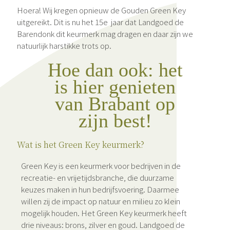
Hoera! Wij kregen opnieuw de Gouden Green Key
uitgereikt. Dit is nu het 15e jaar dat Landgoed de
Barendonk dit keurmerk mag dragen en daar zijn we
natuurlijk harstikke trots op.
Hoe dan ook: het
is hier genieten
van Brabant op
zijn best!
Wat is het Green Key keurmerk?
Green Key is een keurmerk voor bedrijven in de
recreatie- en vrijetijdsbranche, die duurzame
keuzes maken in hun bedrijfsvoering. Daarmee
willen zij de impact op natuur en milieu zo klein
mogelijk houden. Het Green Key keurmerk heeft
drie niveaus: brons, zilver en goud. Landgoed de