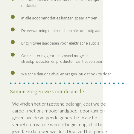
middelen
In alle accommodaties hangen spaarlampen
De verwarming of airco staan niet onnodig aan
Er zijn twee laadpalen voor elektrische auto’s
Onze catering gebruikt zoveel mogelijk
streekproducten en producten van het seizoen
We scheiden ons afval en vragen jou dat ook te doen
Samen zorgen we voor de aarde
We vinden het ontzettend belangrijk dat we de
aarde –met ons mooie landgoed- door kunnen
geven aan de volgende generatie. Maar het
verbeteren van de wereld begint nog altijd bij
jezelf. En dat doen we dus! Door zelf het goede