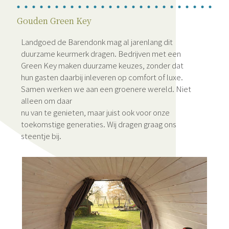
Gouden Green Key
Landgoed de Barendonk mag al jarenlang dit
duurzame keurmerk dragen. Bedrijven met een
Green Key maken duurzame keuzes, zonder dat
hun gasten daarbij inleveren op comfort of luxe.
Samen werken we aan een groenere wereld. Niet
alleen om daar
nu van te genieten, maar juist ook voor onze
toekomstige generaties. Wij dragen graag ons
steentje bij.