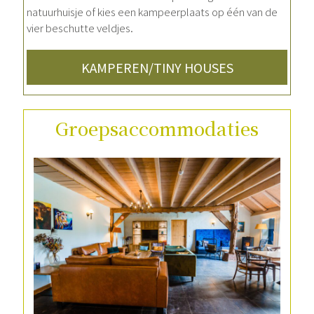
natuurhuisje of kies een kampeerplaats op één van de
vier beschutte veldjes.
KAMPEREN/TINY HOUSES
Groepsaccommodaties