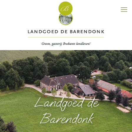
Landgoed de
Barendonk