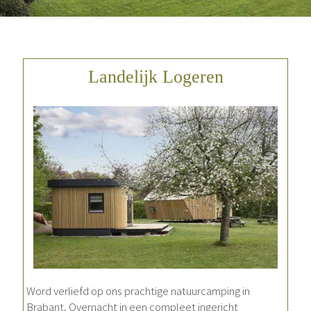
Landelijk Logeren
Word verliefd op ons prachtige natuurcamping in
Brabant. Overnacht in een compleet ingericht