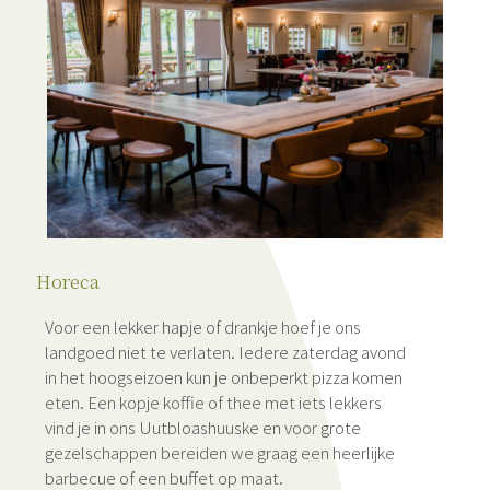
Horeca
Voor een lekker hapje of drankje hoef je ons
landgoed niet te verlaten. Iedere zaterdag avond
in het hoogseizoen kun je onbeperkt pizza komen
eten. Een kopje koffie of thee met iets lekkers
vind je in ons Uutbloashuuske en voor grote
gezelschappen bereiden we graag een heerlijke
barbecue of een buffet op maat.