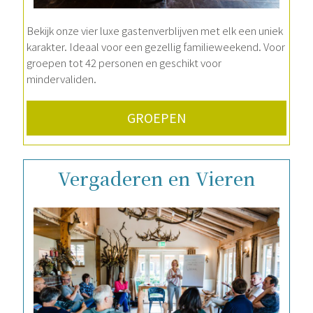
Bekijk onze vier luxe gastenverblijven met elk een uniek
karakter. Ideaal voor een gezellig familieweekend. Voor
groepen tot 42 personen en geschikt voor
mindervaliden.
GROEPEN
Vergaderen en Vieren