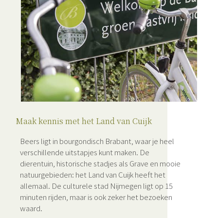
Maak kennis met het Land van Cuijk
Beers ligt in bourgondisch Brabant, waar je heel
verschillende uitstapjes kunt maken. De
dierentuin, historische stadjes als Grave en mooie
natuurgebieden: het Land van Cuijk heeft het
allemaal. De culturele stad Nijmegen ligt op 15
minuten rijden, maar is ook zeker het bezoeken
waard.