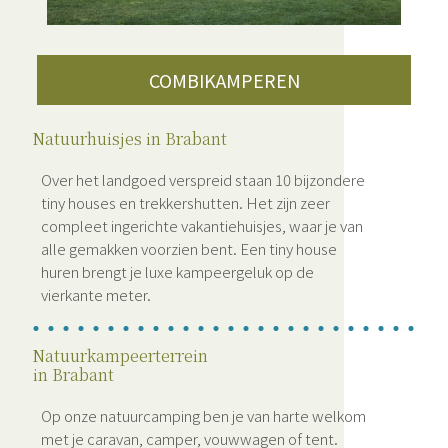
COMBIKAMPEREN
Natuurhuisjes in Brabant
Over het landgoed verspreid staan 10 bijzondere
tiny houses en trekkershutten. Het zijn zeer
compleet ingerichte vakantiehuisjes, waar je van
alle gemakken voorzien bent. Een tiny house
huren brengt je luxe kampeergeluk op de
vierkante meter.
Natuurkampeerterrein
in Brabant
Op onze natuurcamping ben je van harte welkom
met je caravan, camper, vouwwagen of tent.