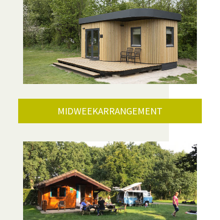
MIDWEEKARRANGEMENT