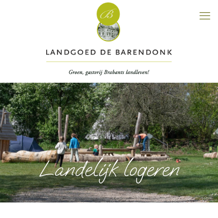
Landelijk logeren