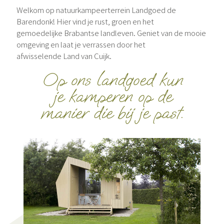
Welkom op natuurkampeerterrein Landgoed de
Barendonk! Hier vind je rust, groen en het
gemoedelijke Brabantse landleven. Geniet van de mooie
omgeving en laat je verrassen door het
afwisselende Land van Cuijk.
Op ons landgoed kun
je kamperen op de
manier die bij je past.