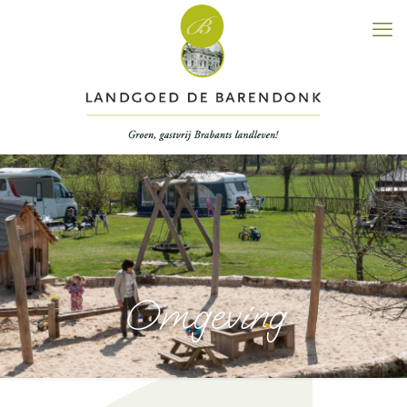
Omgeving