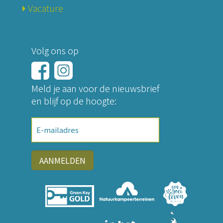
Vacature
Volg ons op
Meld je aan voor de nieuwsbrief
en blijf op de hoogte:
E-
mailadres
AANMELDEN