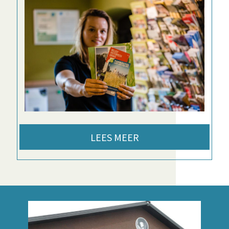
LEES MEER