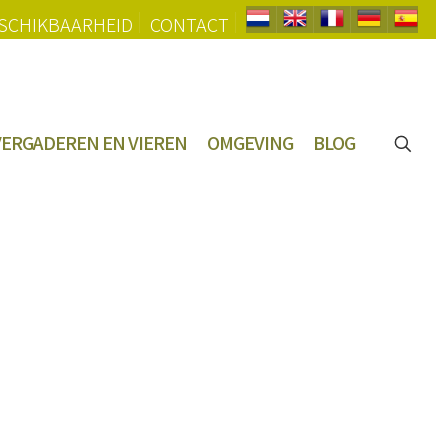
SCHIKBAARHEID
CONTACT
VERGADEREN EN VIEREN
OMGEVING
BLOG