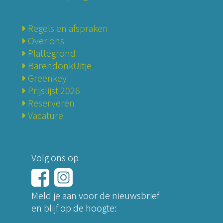
Regels en afspraken
Over ons
Plattegrond
BarendonkUitje
Greenkey
Prijslijst 2026
Reserveren
Vacature
Volg ons op
Meld je aan voor de nieuwsbrief
en blijf op de hoogte: