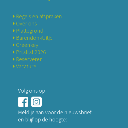
Regels en afspraken
Over ons
Plattegrond
BarendonkUitje
Greenkey
Prijslijst 2026
Reserveren
Vacature
Volg ons op
Meld je aan voor de nieuwsbrief
en blijf op de hoogte: