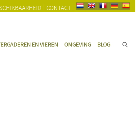
SCHIKBAARHEID
CONTACT
VERGADEREN EN VIEREN
OMGEVING
BLOG