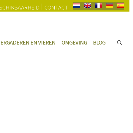
SCHIKBAARHEID
CONTACT
VERGADEREN EN VIEREN
OMGEVING
BLOG