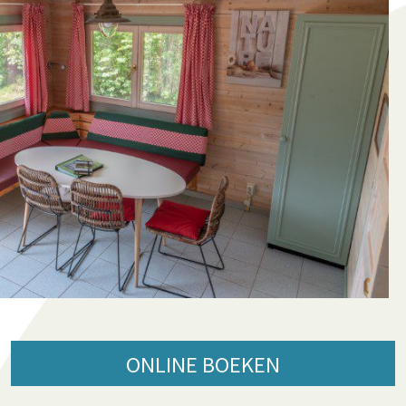
ONLINE BOEKEN