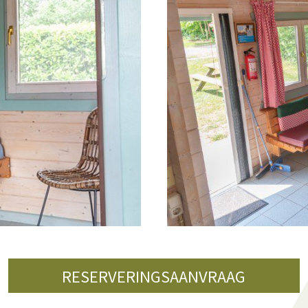
RESERVERINGSAANVRAAG