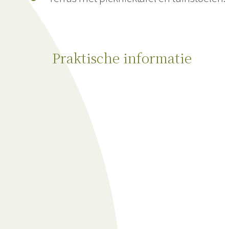
Praktische informatie