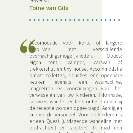
geweest.
Toine van Gils
Accomodatie voor korte of langere
verblijven met verschillende
overnachtingsmogelijkheden. Opties:
eigen tent, -camper, -caravan of
trekkershut en tiny house. Accommodatie
omvat toiletten, douches een openbare
keuken, evenals een wasmachine,
magnetron en voorzieningen voor het
verwisselen van uw kinderen. Informatie,
services, wandel- en fietsroutes kunnen bij
de receptie worden opgevraagd. Aardig en
vriendelijk personeel. Voor de kinderen is
er een Quest (uitdagende wandeling met
opdrachten) en skelters. Ik raad een