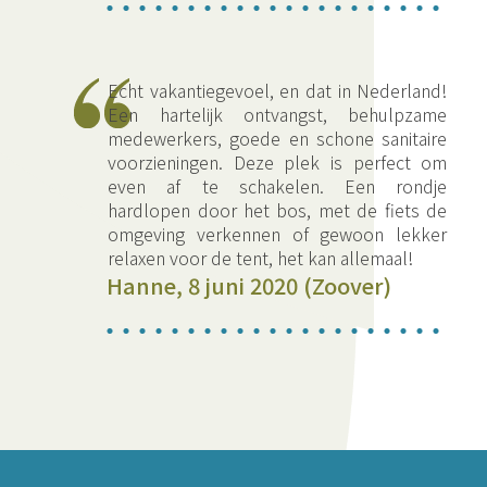
Echt vakantiegevoel, en dat in Nederland!
Een hartelijk ontvangst, behulpzame
medewerkers, goede en schone sanitaire
voorzieningen. Deze plek is perfect om
even af te schakelen. Een rondje
hardlopen door het bos, met de fiets de
omgeving verkennen of gewoon lekker
relaxen voor de tent, het kan allemaal!
Hanne, 8 juni 2020 (Zoover)