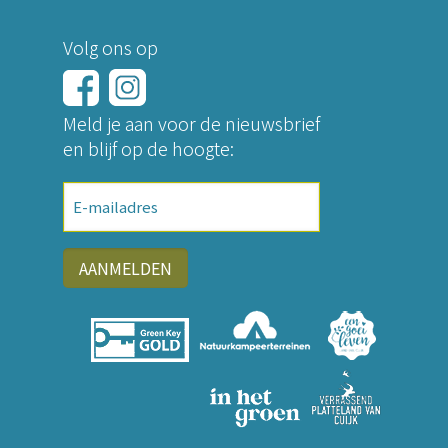
Volg ons op
Meld je aan voor de nieuwsbrief
en blijf op de hoogte:
E-
mailadres
AANMELDEN